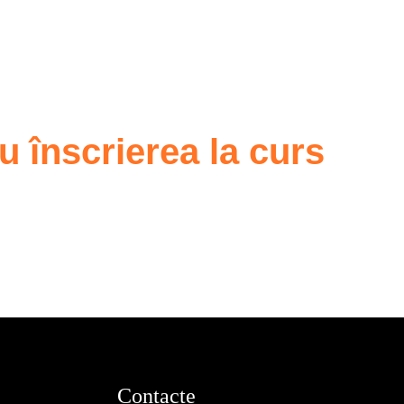
înscrierea la curs
Contacte